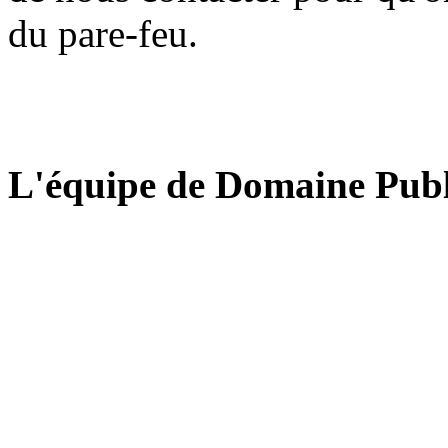
du pare-feu.
L'équipe de Domaine Publ