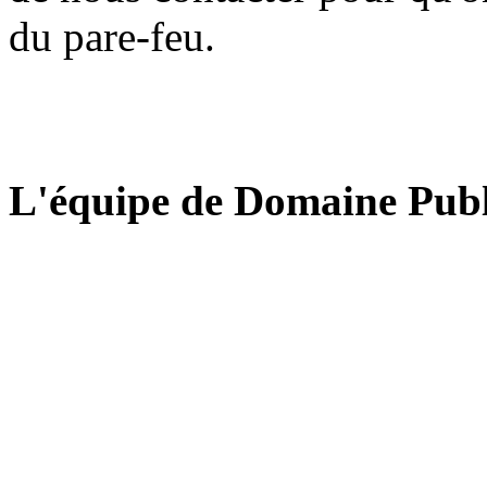
du pare-feu.
L'équipe de Domaine Publ