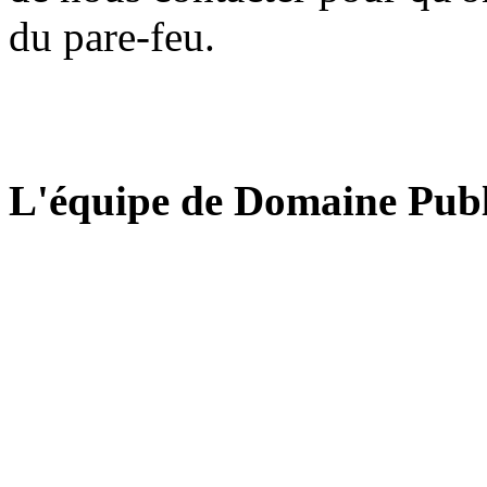
du pare-feu.
L'équipe de Domaine Publ