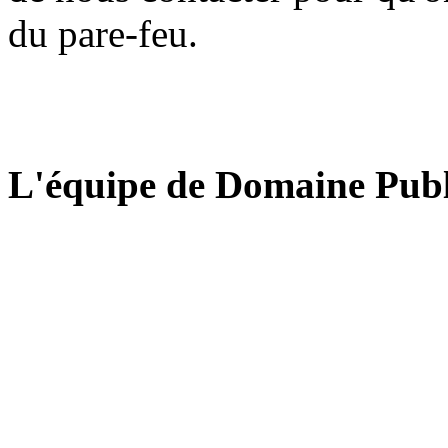
du pare-feu.
L'équipe de Domaine Publ