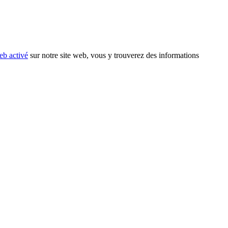
eb activé
sur notre site web, vous y trouverez des informations