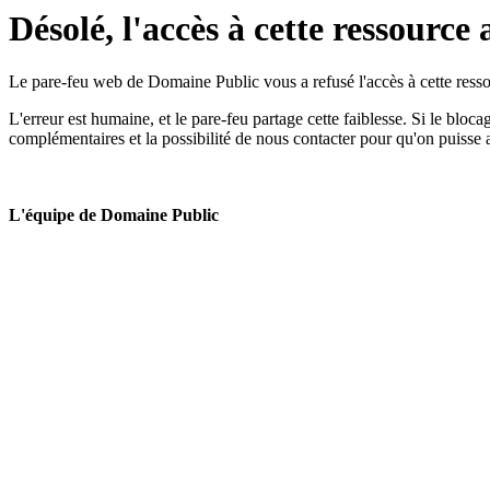
Désolé, l'accès à cette ressource 
Le pare-feu web de Domaine Public vous a refusé l'accès à cette ressou
L'erreur est humaine, et le pare-feu partage cette faiblesse. Si le bloc
complémentaires et la possibilité de nous contacter pour qu'on puisse 
L'équipe de Domaine Public