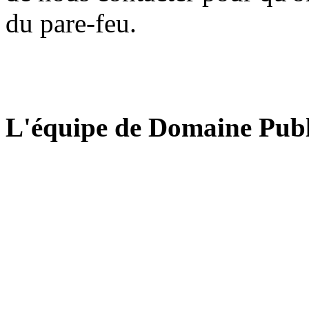
du pare-feu.
L'équipe de Domaine Publ