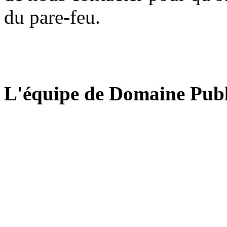
du pare-feu.
L'équipe de Domaine Publ