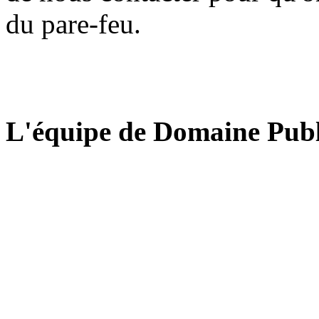
du pare-feu.
L'équipe de Domaine Publ