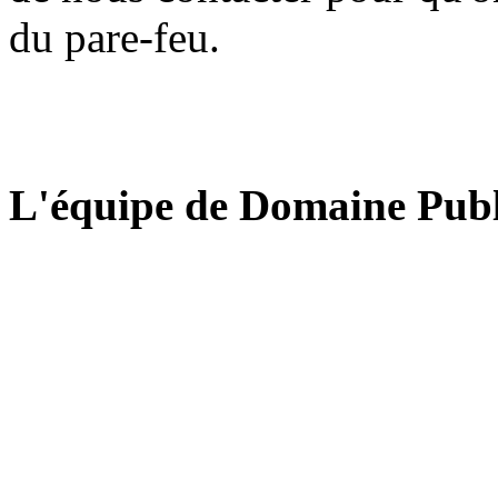
du pare-feu.
L'équipe de Domaine Publ