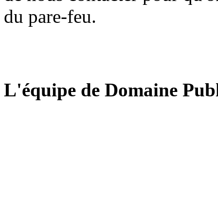
du pare-feu.
L'équipe de Domaine Publ