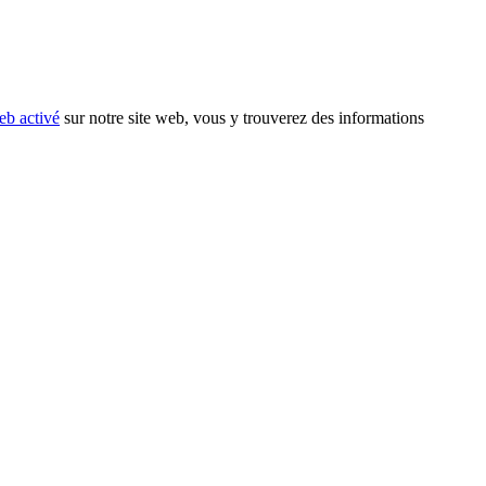
eb activé
sur notre site web, vous y trouverez des informations