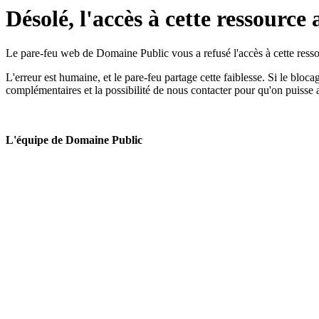
Désolé, l'accès à cette ressource 
Le pare-feu web de Domaine Public vous a refusé l'accès à cette ressou
L'erreur est humaine, et le pare-feu partage cette faiblesse. Si le bloc
complémentaires et la possibilité de nous contacter pour qu'on puisse 
L'équipe de Domaine Public