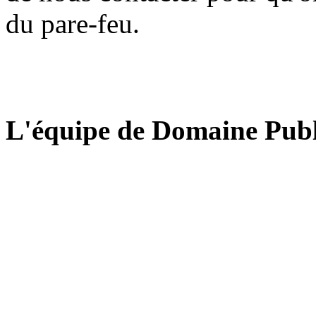
du pare-feu.
L'équipe de Domaine Publ