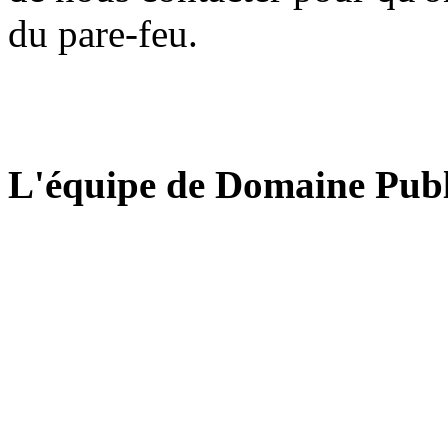
du pare-feu.
L'équipe de Domaine Publ