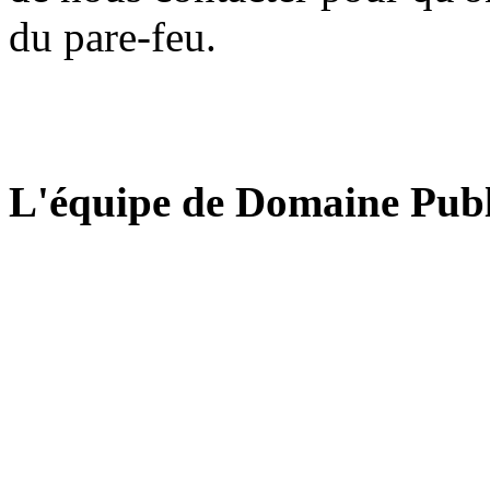
du pare-feu.
L'équipe de Domaine Publ