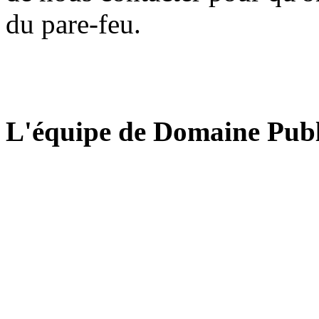
du pare-feu.
L'équipe de Domaine Publ