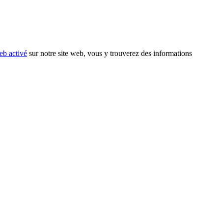
eb activé
sur notre site web, vous y trouverez des informations