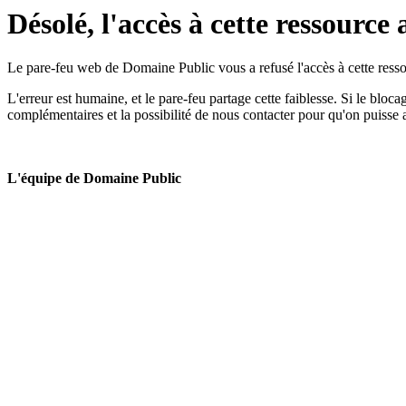
Désolé, l'accès à cette ressource 
Le pare-feu web de Domaine Public vous a refusé l'accès à cette ressou
L'erreur est humaine, et le pare-feu partage cette faiblesse. Si le bloc
complémentaires et la possibilité de nous contacter pour qu'on puisse 
L'équipe de Domaine Public