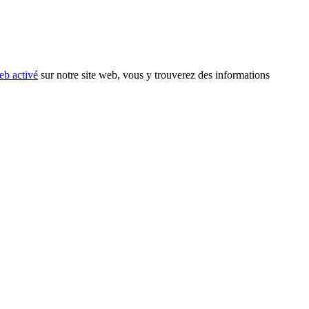
eb activé
sur notre site web, vous y trouverez des informations