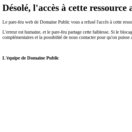
Désolé, l'accès à cette ressource 
Le pare-feu web de Domaine Public vous a refusé l'accès à cette ressou
L'erreur est humaine, et le pare-feu partage cette faiblesse. Si le bloc
complémentaires et la possibilité de nous contacter pour qu'on puisse 
L'équipe de Domaine Public