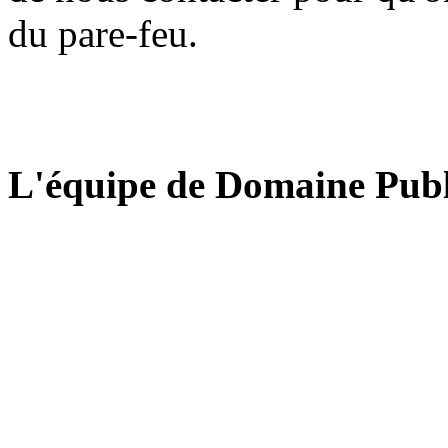
du pare-feu.
L'équipe de Domaine Publ