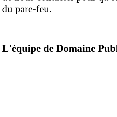
du pare-feu.
L'équipe de Domaine Publ