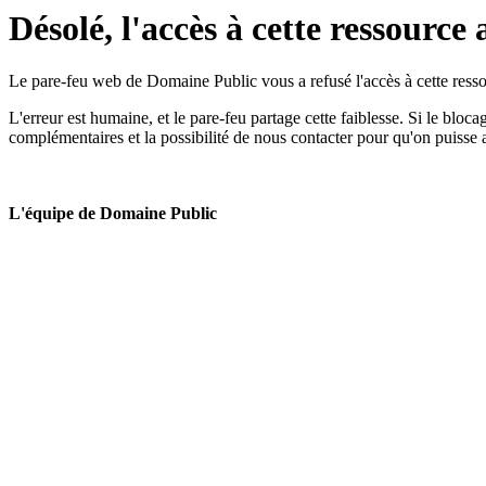
Désolé, l'accès à cette ressource 
Le pare-feu web de Domaine Public vous a refusé l'accès à cette ressou
L'erreur est humaine, et le pare-feu partage cette faiblesse. Si le bloc
complémentaires et la possibilité de nous contacter pour qu'on puisse 
L'équipe de Domaine Public