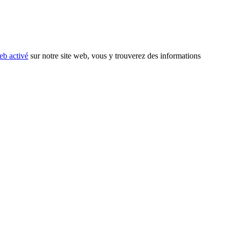
eb activé
sur notre site web, vous y trouverez des informations