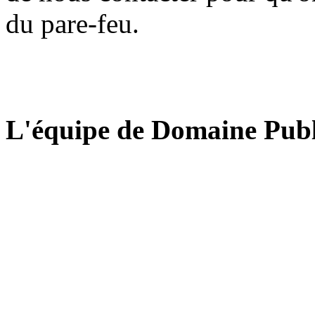
du pare-feu.
L'équipe de Domaine Publ