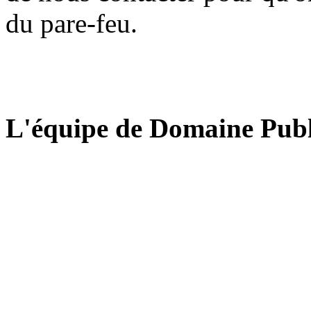
du pare-feu.
L'équipe de Domaine Publ