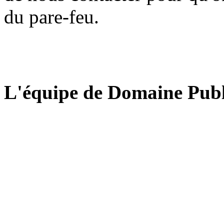
du pare-feu.
L'équipe de Domaine Publ