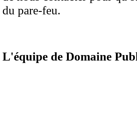
du pare-feu.
L'équipe de Domaine Publ