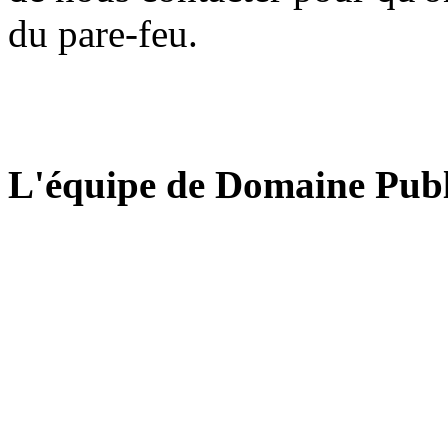
du pare-feu.
L'équipe de Domaine Publ