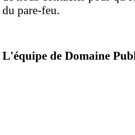
du pare-feu.
L'équipe de Domaine Publ