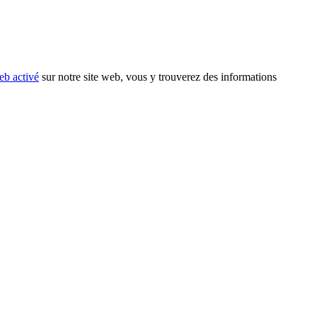
eb activé
sur notre site web, vous y trouverez des informations