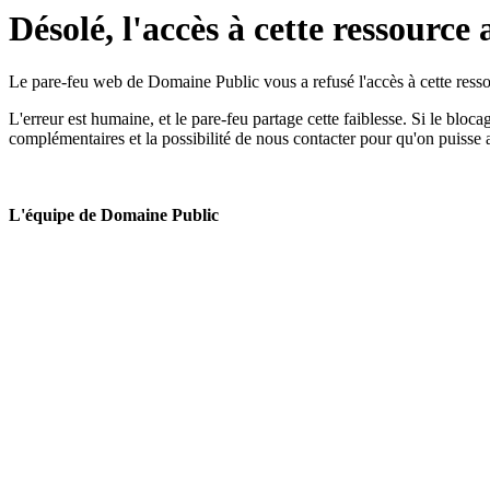
Désolé, l'accès à cette ressource 
Le pare-feu web de Domaine Public vous a refusé l'accès à cette ressou
L'erreur est humaine, et le pare-feu partage cette faiblesse. Si le bloc
complémentaires et la possibilité de nous contacter pour qu'on puisse 
L'équipe de Domaine Public