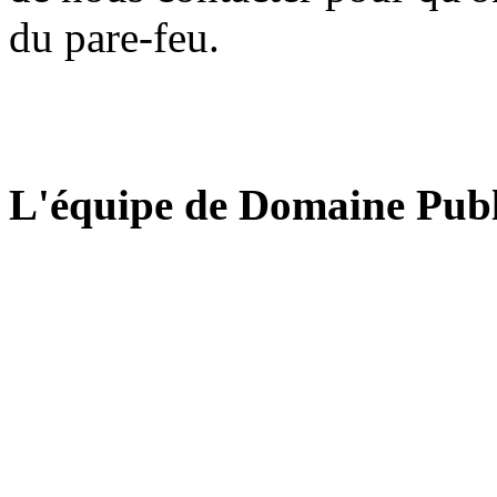
du pare-feu.
L'équipe de Domaine Publ