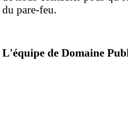
du pare-feu.
L'équipe de Domaine Publ