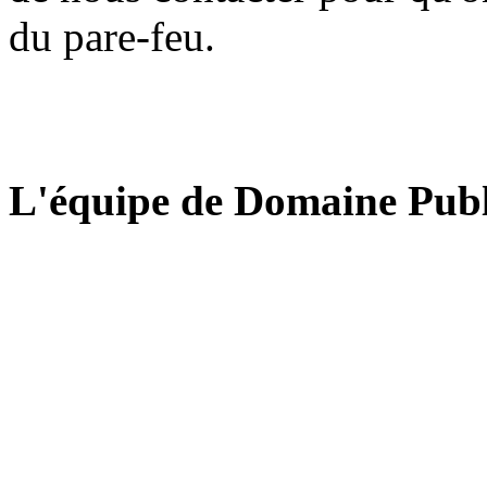
du pare-feu.
L'équipe de Domaine Publ