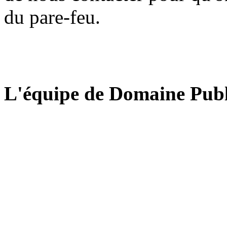
du pare-feu.
L'équipe de Domaine Publ