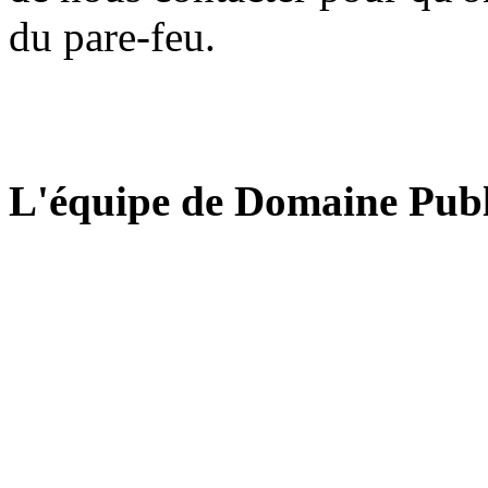
du pare-feu.
L'équipe de Domaine Publ