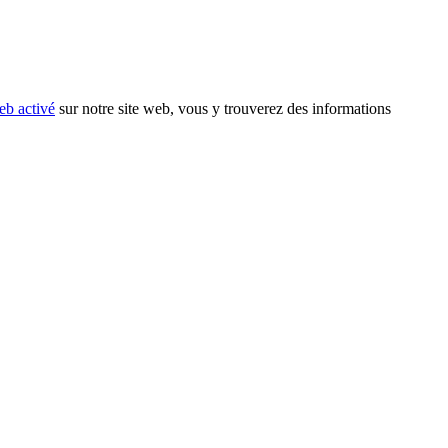
eb activé
sur notre site web, vous y trouverez des informations