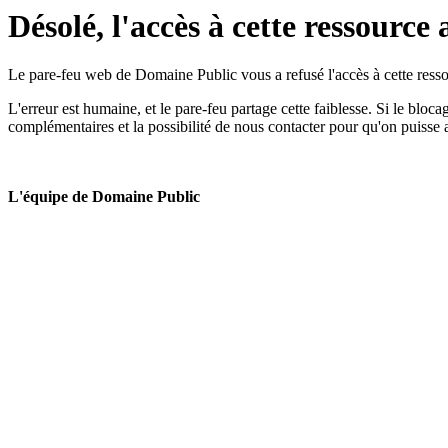
Désolé, l'accès à cette ressource 
Le pare-feu web de Domaine Public vous a refusé l'accès à cette ressou
L'erreur est humaine, et le pare-feu partage cette faiblesse. Si le bloc
complémentaires et la possibilité de nous contacter pour qu'on puisse 
L'équipe de Domaine Public