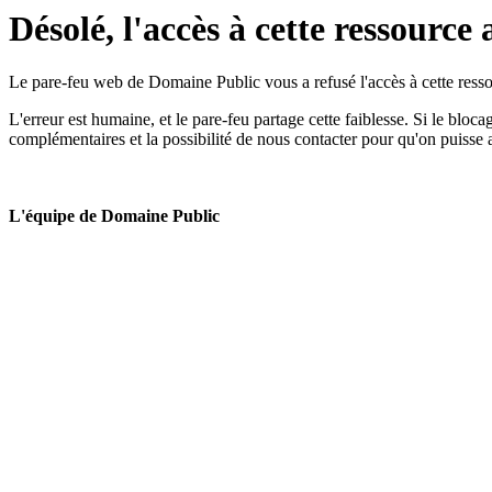
Désolé, l'accès à cette ressource 
Le pare-feu web de Domaine Public vous a refusé l'accès à cette ressou
L'erreur est humaine, et le pare-feu partage cette faiblesse. Si le bloc
complémentaires et la possibilité de nous contacter pour qu'on puisse 
L'équipe de Domaine Public