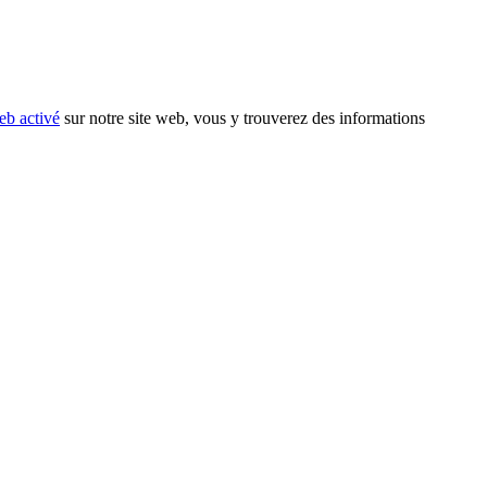
eb activé
sur notre site web, vous y trouverez des informations