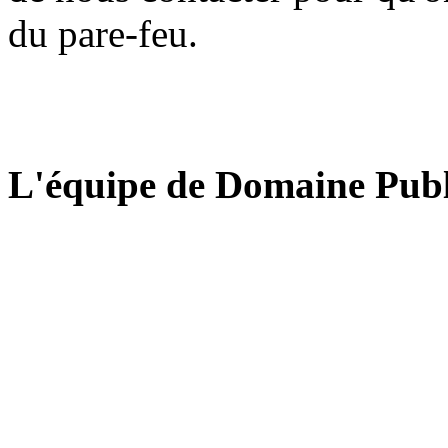
du pare-feu.
L'équipe de Domaine Publ