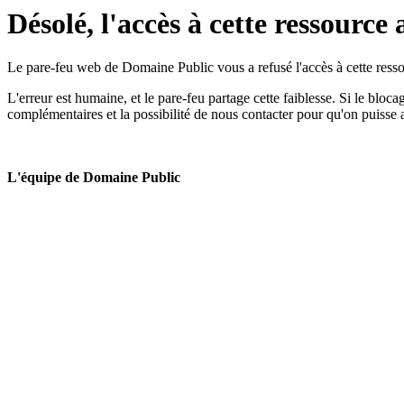
Désolé, l'accès à cette ressource 
Le pare-feu web de Domaine Public vous a refusé l'accès à cette ressou
L'erreur est humaine, et le pare-feu partage cette faiblesse. Si le bloc
complémentaires et la possibilité de nous contacter pour qu'on puisse 
L'équipe de Domaine Public