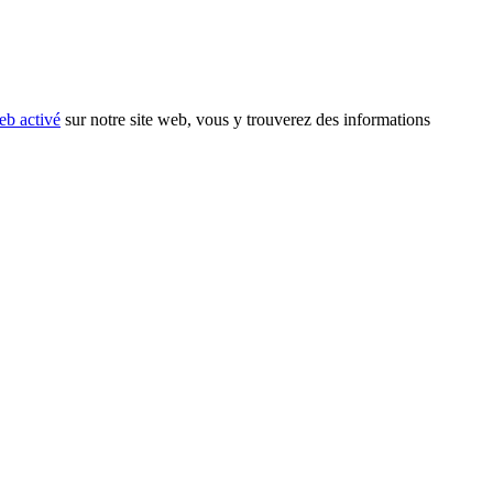
eb activé
sur notre site web, vous y trouverez des informations