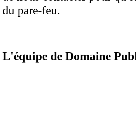
du pare-feu.
L'équipe de Domaine Publ