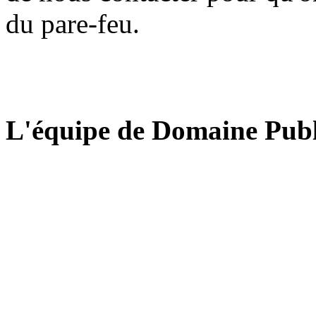
du pare-feu.
L'équipe de Domaine Publ