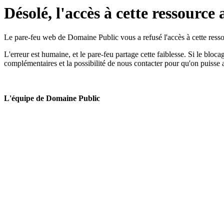
Désolé, l'accès à cette ressource 
Le pare-feu web de Domaine Public vous a refusé l'accès à cette ressou
L'erreur est humaine, et le pare-feu partage cette faiblesse. Si le bloc
complémentaires et la possibilité de nous contacter pour qu'on puisse 
L'équipe de Domaine Public