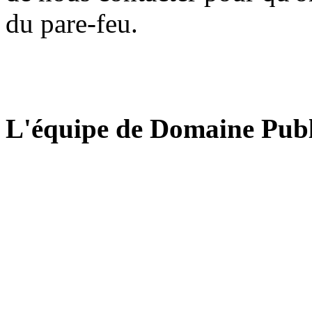
du pare-feu.
L'équipe de Domaine Publ