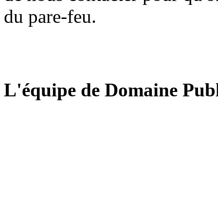
du pare-feu.
L'équipe de Domaine Publ