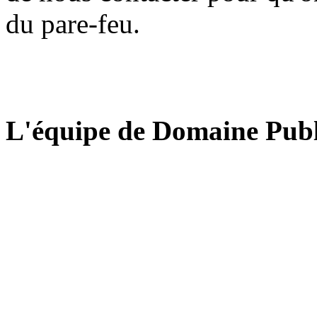
du pare-feu.
L'équipe de Domaine Publ