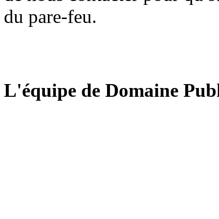
du pare-feu.
L'équipe de Domaine Publ