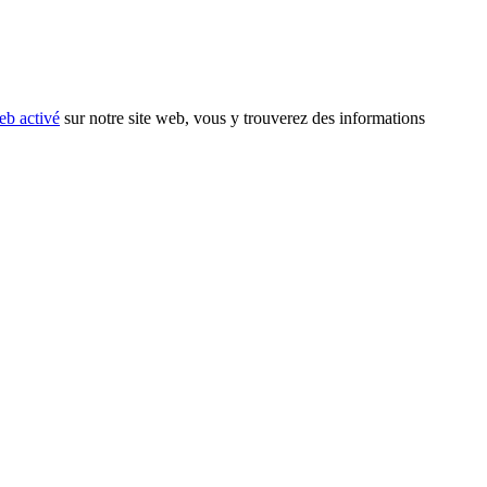
eb activé
sur notre site web, vous y trouverez des informations