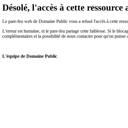
Désolé, l'accès à cette ressource 
Le pare-feu web de Domaine Public vous a refusé l'accès à cette ressou
L'erreur est humaine, et le pare-feu partage cette faiblesse. Si le bloc
complémentaires et la possibilité de nous contacter pour qu'on puisse 
L'équipe de Domaine Public