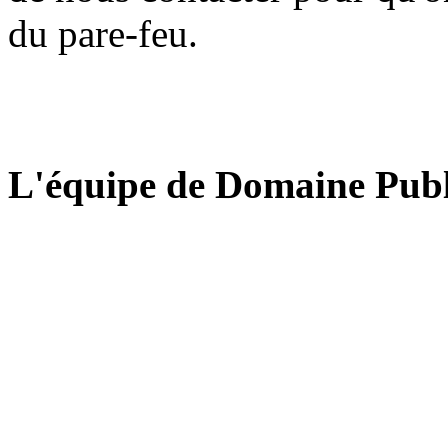
du pare-feu.
L'équipe de Domaine Publ