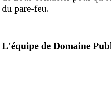
du pare-feu.
L'équipe de Domaine Publ