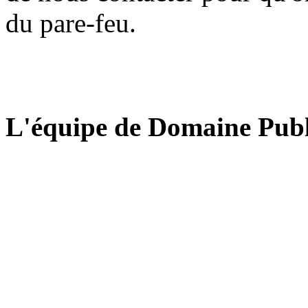
du pare-feu.
L'équipe de Domaine Publ