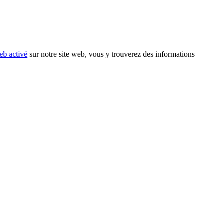
eb activé
sur notre site web, vous y trouverez des informations