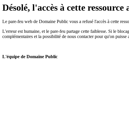
Désolé, l'accès à cette ressource 
Le pare-feu web de Domaine Public vous a refusé l'accès à cette ressou
L'erreur est humaine, et le pare-feu partage cette faiblesse. Si le bloc
complémentaires et la possibilité de nous contacter pour qu'on puisse 
L'équipe de Domaine Public