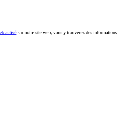
eb activé
sur notre site web, vous y trouverez des informations