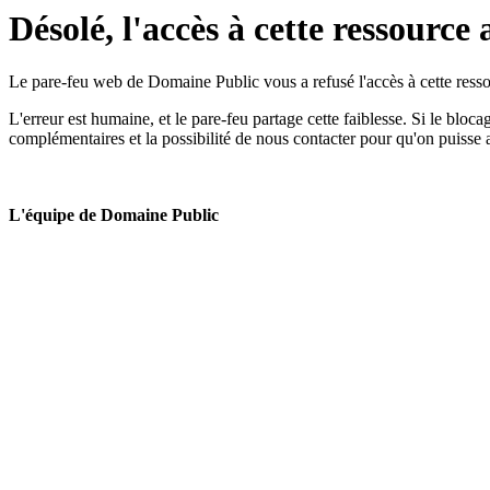
Désolé, l'accès à cette ressource 
Le pare-feu web de Domaine Public vous a refusé l'accès à cette ressou
L'erreur est humaine, et le pare-feu partage cette faiblesse. Si le bloc
complémentaires et la possibilité de nous contacter pour qu'on puisse 
L'équipe de Domaine Public