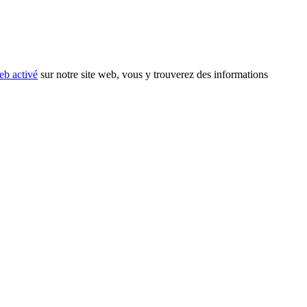
eb activé
sur notre site web, vous y trouverez des informations