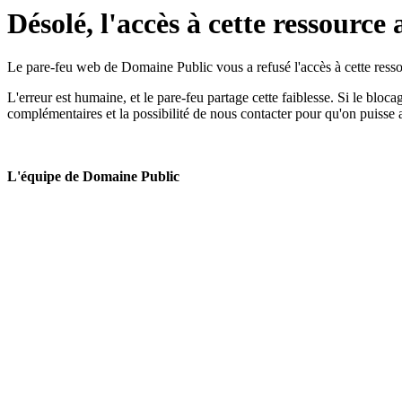
Désolé, l'accès à cette ressource 
Le pare-feu web de Domaine Public vous a refusé l'accès à cette ressou
L'erreur est humaine, et le pare-feu partage cette faiblesse. Si le bloc
complémentaires et la possibilité de nous contacter pour qu'on puisse 
L'équipe de Domaine Public